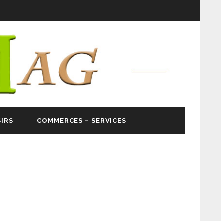
SIRS
COMMERCES – SERVICES