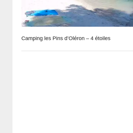
Camping les Pins d’Oléron – 4 étoiles