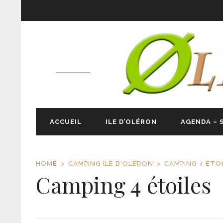
ACCUEIL
ILE D’OLÉRON
AGENDA – 
HOME
CAMPING ÎLE D'OLÉRON
CAMPING 4 ÉTO
Camping 4 étoiles