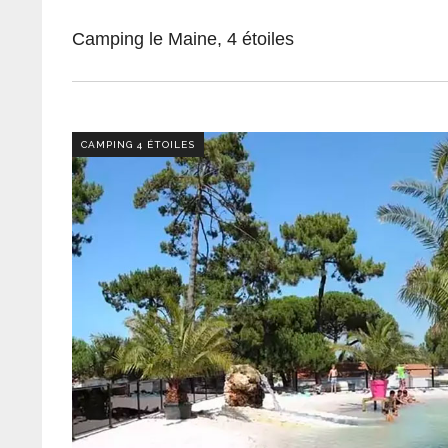
Camping le Maine, 4 étoiles
CAMPING 4 ÉTOILES