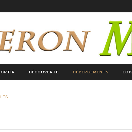
SORTIR
DÉCOUVERTE
HÉBERGEMENTS
LOI
ILES