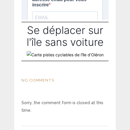
Se déplacer sur
l'île sans voiture
NO COMMENTS
Sorry, the comment form is closed at this
time.