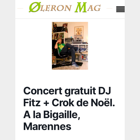
Concert gratuit DJ
Fitz + Crok de Noël.
A la Bigaille,
Marennes