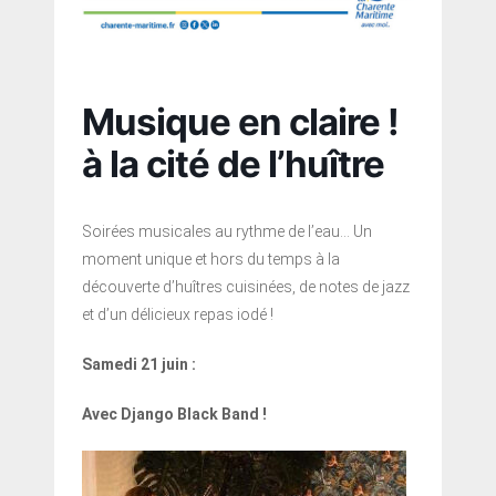
Musique en claire !
à la cité de l’huître
Soirées musicales au rythme de l’eau… Un
moment unique et hors du temps à la
découverte d’huîtres cuisinées, de notes de jazz
et d’un délicieux repas iodé !
Samedi 21 juin :
Avec Django Black Band !