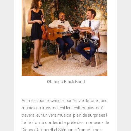
©Django Black Band
Animées par le swing et par l’envie de jouer, ces
musiciens transmettent leur enthousiasme à
travers leur univers musical plein de surprises !
Le trio tout à cordes interprète des morceaux de
Django Reinhardt et Stéphane Grappelli mais