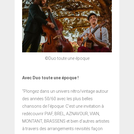
©Duo toute une époque
Avec Duo toute une époque !
“Plongez dans un univers rétro/vintage autour
des années 50/60 avec les plus belles
chansons de l’époque. C’est une invitation à
redécouvrir PIAF, BREL, AZNAVOUR, VIAN,
MONTANT, BRASSENS et bien d’autres artistes
à travers des arrangements revisités façon