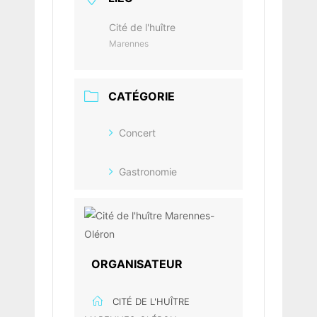
Cité de l'huître
Marennes
CATÉGORIE
Concert
Gastronomie
ORGANISATEUR
CITÉ DE L'HUÎTRE