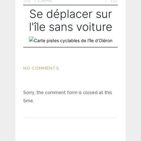
Se déplacer sur
l'île sans voiture
NO COMMENTS
Sorry, the comment form is closed at this
time.