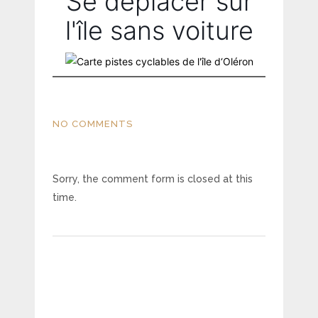
Se déplacer sur
l'île sans voiture
NO COMMENTS
Sorry, the comment form is closed at this
time.