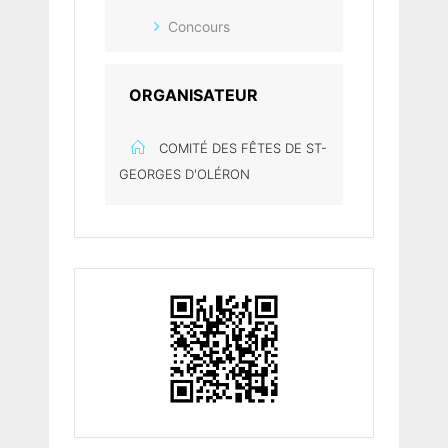
Concours
ORGANISATEUR
COMITÉ DES FÊTES DE ST-
GEORGES D'OLÉRON