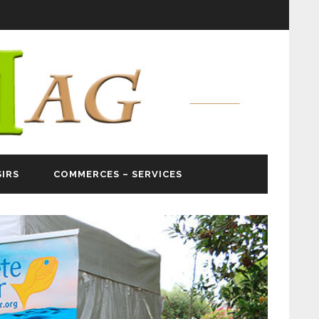
SIRS
COMMERCES – SERVICES