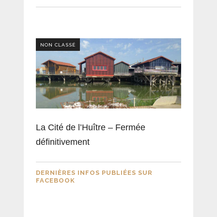
NON CLASSÉ
La Cité de l’Huître – Fermée
définitivement
DERNIÈRES INFOS PUBLIÉES SUR
FACEBOOK